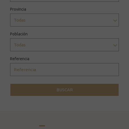
Provincia
Todas
Población
Todas
Referencia
BUSCAR