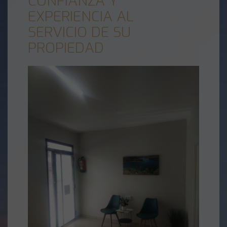
CONFIANZA Y
EXPERIENCIA AL
SERVICIO DE SU
PROPIEDAD